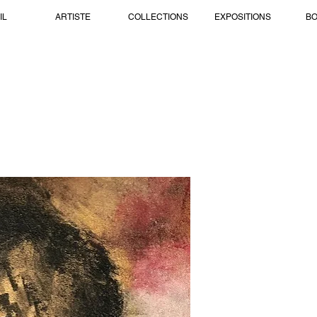
IL
ARTISTE
COLLECTIONS
EXPOSITIONS
BO